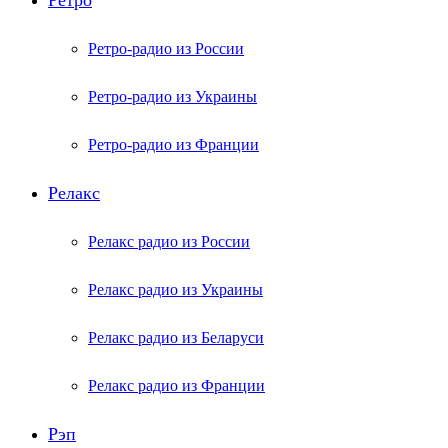
Ретро
Ретро-радио из России
Ретро-радио из Украины
Ретро-радио из Франции
Релакс
Релакс радио из России
Релакс радио из Украины
Релакс радио из Беларуси
Релакс радио из Франции
Рэп