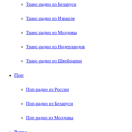
Транс-радио из Беларуси
Транс-радио из Израиля
Транс-радио из Молдовы
Транс-радио из Нидерландов
Транс-радио из Швейцарии
Поп
Поп-радио из России
Поп-радио из Беларуси
Поп радио из Молдовы