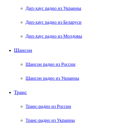
Дип-хаус радио из Украины
Дип-хаус радио из Беларуси
Дип-хаус радио из Молдовы
Шансон
Шансон радио из России
Шансон радио из Украины
Транс
Транс-радио из России
Транс-радио из Украины