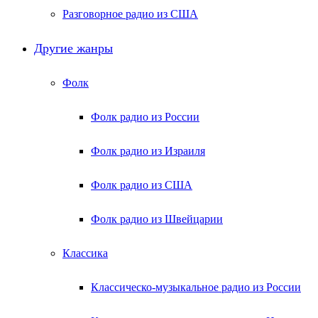
Разговорное радио из США
Другие жанры
Фолк
Фолк радио из России
Фолк радио из Израиля
Фолк радио из США
Фолк радио из Швейцарии
Классика
Классическо-музыкальное радио из России