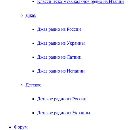
Классическо-музыкальное радио из Италии
Джаз
Джаз радио из России
Джаз радио из Украины
Джаз радио из Латвии
Джаз радио из Испании
Детское
Детское радио из России
Детское радио из Украины
Форум