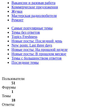
Вакансии и разовая работа
Коммерческие предложения
Жучки
Мастерская радиолюбителя
Ремонт
Самые популярные темы
Темы без ответов
Topics Freshness
Новые посты: Последний день
New posts: Last three days
Новые посты: На прошлой неделе
Новые посты: В прошлом месяце
Темы с большинством ответов
Последние темы
Статистика форума
Пользователи
51
Форумы
1
Темы
18
Ответы