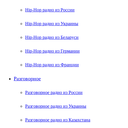
Hip-Hop радио из России
Hip-Hop радио из Украины
Hip-Hop радио из Беларуси
Hip-Hop радио из Германии
Hip-Hop радио из Франции
Разговорное
Разговорное радио из России
Разговорное радио из Украины
Разговорное радио из Казахстана