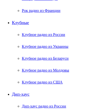
Рок радио из Франции
Клубные
Клубное радио из России
Клубное радио из Украины
Клубное радио из Беларуси
Клубное радио из Молдовы
Клубное радио из США
Дип-хаус
Дип-хаус радио из России