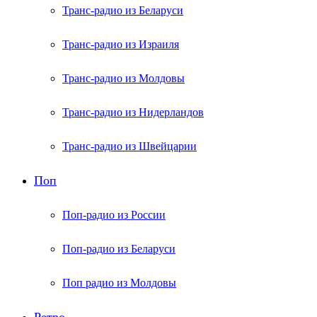
Транс-радио из Беларуси
Транс-радио из Израиля
Транс-радио из Молдовы
Транс-радио из Нидерландов
Транс-радио из Швейцарии
Поп
Поп-радио из России
Поп-радио из Беларуси
Поп радио из Молдовы