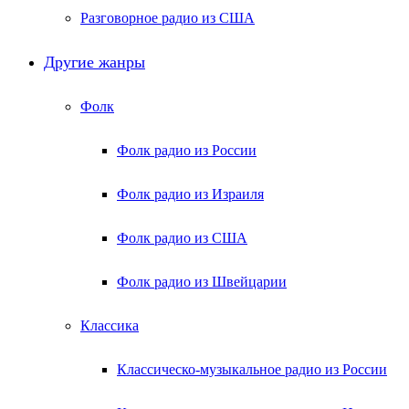
Разговорное радио из США
Другие жанры
Фолк
Фолк радио из России
Фолк радио из Израиля
Фолк радио из США
Фолк радио из Швейцарии
Классика
Классическо-музыкальное радио из России