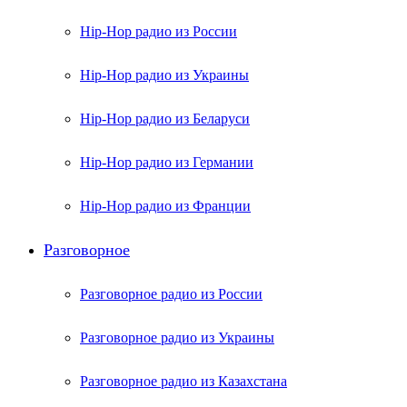
Hip-Hop радио из России
Hip-Hop радио из Украины
Hip-Hop радио из Беларуси
Hip-Hop радио из Германии
Hip-Hop радио из Франции
Разговорное
Разговорное радио из России
Разговорное радио из Украины
Разговорное радио из Казахстана