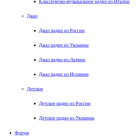
Классическо-музыкальное радио из Италии
Джаз
Джаз радио из России
Джаз радио из Украины
Джаз радио из Латвии
Джаз радио из Испании
Детское
Детское радио из России
Детское радио из Украины
Форум