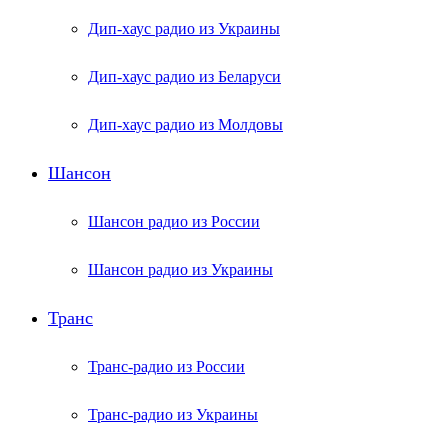
Дип-хаус радио из Украины
Дип-хаус радио из Беларуси
Дип-хаус радио из Молдовы
Шансон
Шансон радио из России
Шансон радио из Украины
Транс
Транс-радио из России
Транс-радио из Украины