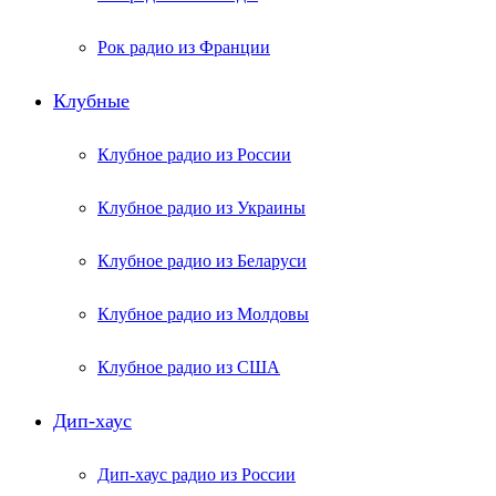
Рок радио из Франции
Клубные
Клубное радио из России
Клубное радио из Украины
Клубное радио из Беларуси
Клубное радио из Молдовы
Клубное радио из США
Дип-хаус
Дип-хаус радио из России