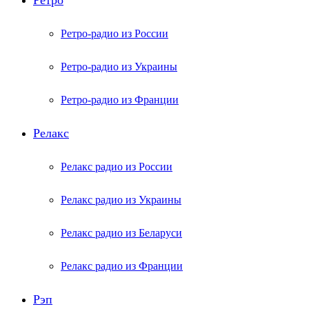
Ретро
Ретро-радио из России
Ретро-радио из Украины
Ретро-радио из Франции
Релакс
Релакс радио из России
Релакс радио из Украины
Релакс радио из Беларуси
Релакс радио из Франции
Рэп