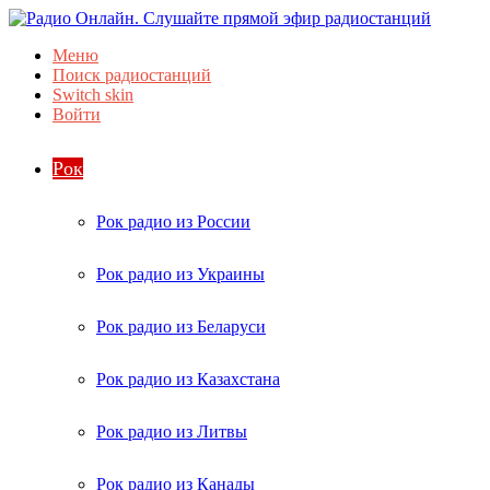
Меню
Поиск радиостанций
Switch skin
Войти
Рок
Рок радио из России
Рок радио из Украины
Рок радио из Беларуси
Рок радио из Казахстана
Рок радио из Литвы
Рок радио из Канады