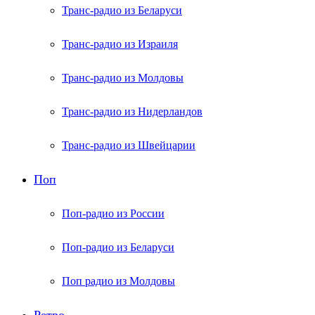
Транс-радио из Беларуси
Транс-радио из Израиля
Транс-радио из Молдовы
Транс-радио из Нидерландов
Транс-радио из Швейцарии
Поп
Поп-радио из России
Поп-радио из Беларуси
Поп радио из Молдовы