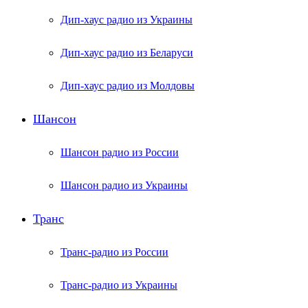
Дип-хаус радио из Украины
Дип-хаус радио из Беларуси
Дип-хаус радио из Молдовы
Шансон
Шансон радио из России
Шансон радио из Украины
Транс
Транс-радио из России
Транс-радио из Украины