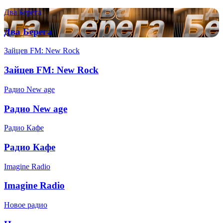
Два Берега
Два Берега
Зайцев FM: New Rock
Зайцев FM: New Rock
Радио New age
Радио New age
Радио Кафе
Радио Кафе
Imagine Radio
Imagine Radio
Новое радио