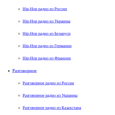
Hip-Hop радио из России
Hip-Hop радио из Украины
Hip-Hop радио из Беларуси
Hip-Hop радио из Германии
Hip-Hop радио из Франции
Разговорное
Разговорное радио из России
Разговорное радио из Украины
Разговорное радио из Казахстана