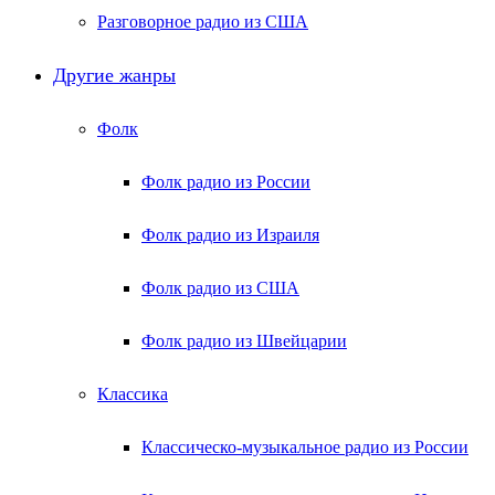
Разговорное радио из США
Другие жанры
Фолк
Фолк радио из России
Фолк радио из Израиля
Фолк радио из США
Фолк радио из Швейцарии
Классика
Классическо-музыкальное радио из России