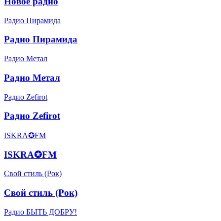
Новое радио
Радио Пирамида
Радио Пирамида
Радио Метал
Радио Метал
Радио Zefirot
Радио Zefirot
ISKRA✪FM
ISKRA✪FM
Свой стиль (Рок)
Свой стиль (Рок)
Радио БЫТЬ ДОБРУ!