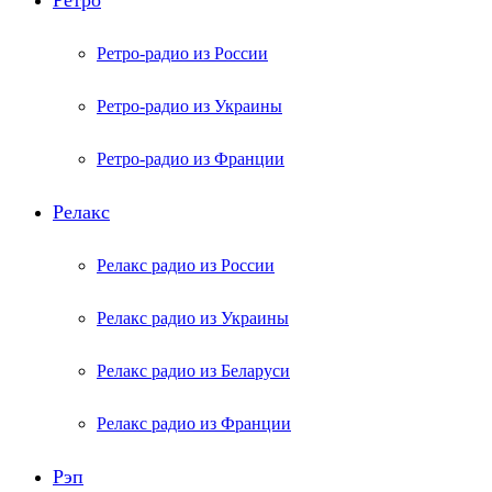
Ретро
Ретро-радио из России
Ретро-радио из Украины
Ретро-радио из Франции
Релакс
Релакс радио из России
Релакс радио из Украины
Релакс радио из Беларуси
Релакс радио из Франции
Рэп