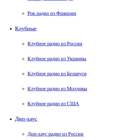
Рок радио из Франции
Клубные
Клубное радио из России
Клубное радио из Украины
Клубное радио из Беларуси
Клубное радио из Молдовы
Клубное радио из США
Дип-хаус
Дип-хаус радио из России