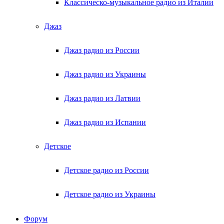
Классическо-музыкальное радио из Италии
Джаз
Джаз радио из России
Джаз радио из Украины
Джаз радио из Латвии
Джаз радио из Испании
Детское
Детское радио из России
Детское радио из Украины
Форум