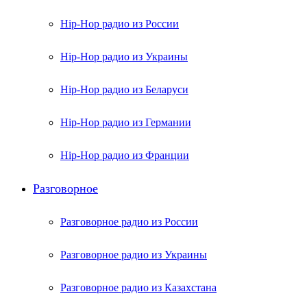
Hip-Hop радио из России
Hip-Hop радио из Украины
Hip-Hop радио из Беларуси
Hip-Hop радио из Германии
Hip-Hop радио из Франции
Разговорное
Разговорное радио из России
Разговорное радио из Украины
Разговорное радио из Казахстана