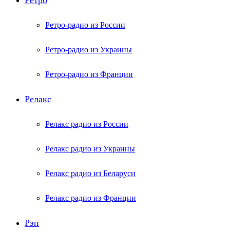
Ретро
Ретро-радио из России
Ретро-радио из Украины
Ретро-радио из Франции
Релакс
Релакс радио из России
Релакс радио из Украины
Релакс радио из Беларуси
Релакс радио из Франции
Рэп