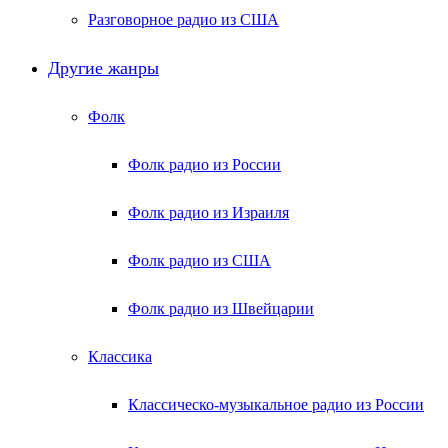
Разговорное радио из США
Другие жанры
Фолк
Фолк радио из России
Фолк радио из Израиля
Фолк радио из США
Фолк радио из Швейцарии
Классика
Классическо-музыкальное радио из России