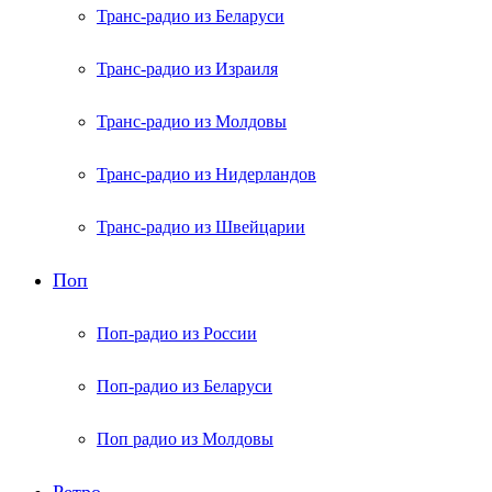
Транс-радио из Беларуси
Транс-радио из Израиля
Транс-радио из Молдовы
Транс-радио из Нидерландов
Транс-радио из Швейцарии
Поп
Поп-радио из России
Поп-радио из Беларуси
Поп радио из Молдовы