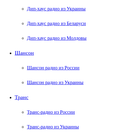
Дип-хаус радио из Украины
Дип-хаус радио из Беларуси
Дип-хаус радио из Молдовы
Шансон
Шансон радио из России
Шансон радио из Украины
Транс
Транс-радио из России
Транс-радио из Украины