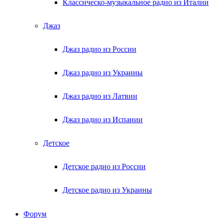
Классическо-музыкальное радио из Италии
Джаз
Джаз радио из России
Джаз радио из Украины
Джаз радио из Латвии
Джаз радио из Испании
Детское
Детское радио из России
Детское радио из Украины
Форум