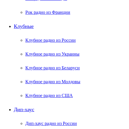
Рок радио из Франции
Клубные
Клубное радио из России
Клубное радио из Украины
Клубное радио из Беларуси
Клубное радио из Молдовы
Клубное радио из США
Дип-хаус
Дип-хаус радио из России