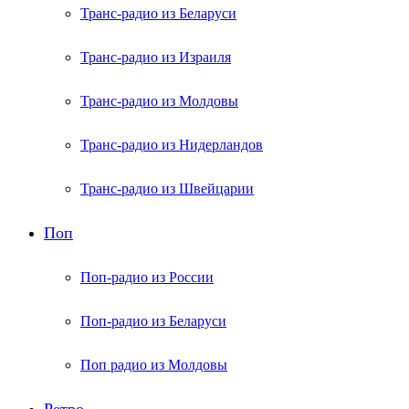
Транс-радио из Беларуси
Транс-радио из Израиля
Транс-радио из Молдовы
Транс-радио из Нидерландов
Транс-радио из Швейцарии
Поп
Поп-радио из России
Поп-радио из Беларуси
Поп радио из Молдовы