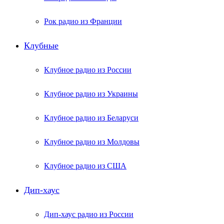
Рок радио из Франции
Клубные
Клубное радио из России
Клубное радио из Украины
Клубное радио из Беларуси
Клубное радио из Молдовы
Клубное радио из США
Дип-хаус
Дип-хаус радио из России