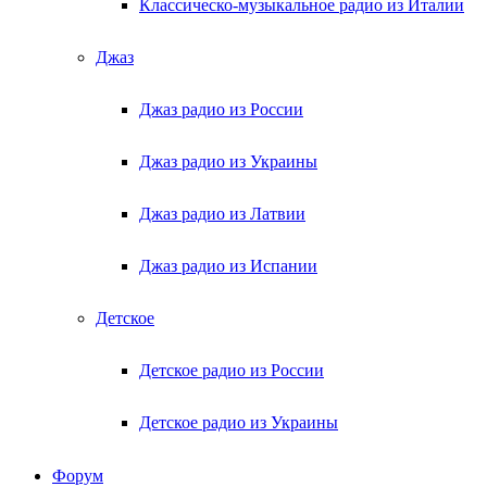
Классическо-музыкальное радио из Италии
Джаз
Джаз радио из России
Джаз радио из Украины
Джаз радио из Латвии
Джаз радио из Испании
Детское
Детское радио из России
Детское радио из Украины
Форум