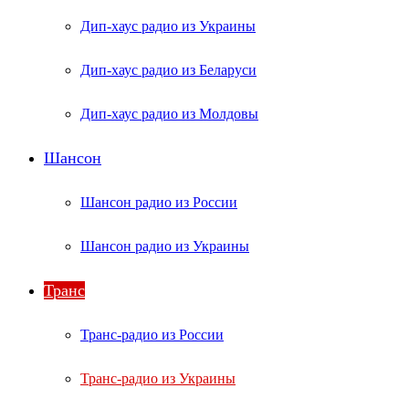
Дип-хаус радио из Украины
Дип-хаус радио из Беларуси
Дип-хаус радио из Молдовы
Шансон
Шансон радио из России
Шансон радио из Украины
Транс
Транс-радио из России
Транс-радио из Украины