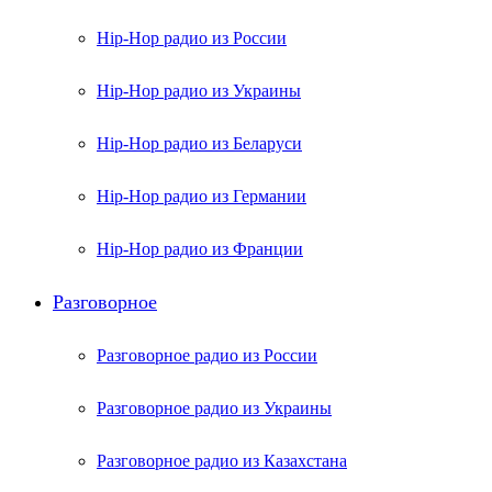
Hip-Hop радио из России
Hip-Hop радио из Украины
Hip-Hop радио из Беларуси
Hip-Hop радио из Германии
Hip-Hop радио из Франции
Разговорное
Разговорное радио из России
Разговорное радио из Украины
Разговорное радио из Казахстана