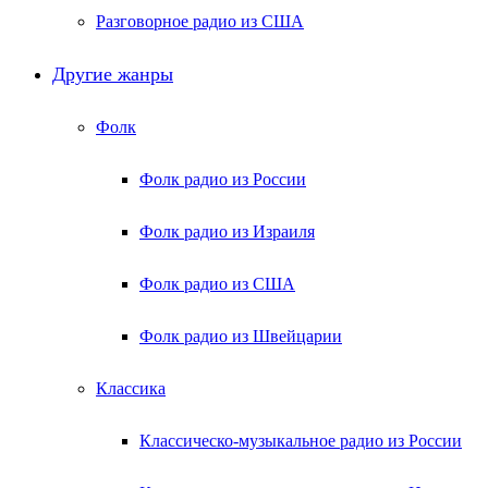
Разговорное радио из США
Другие жанры
Фолк
Фолк радио из России
Фолк радио из Израиля
Фолк радио из США
Фолк радио из Швейцарии
Классика
Классическо-музыкальное радио из России