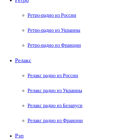
Ретро
Ретро-радио из России
Ретро-радио из Украины
Ретро-радио из Франции
Релакс
Релакс радио из России
Релакс радио из Украины
Релакс радио из Беларуси
Релакс радио из Франции
Рэп